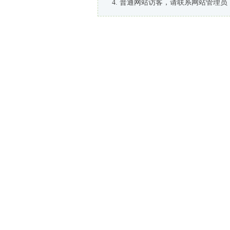
普通网站访客，请联系网站管理员