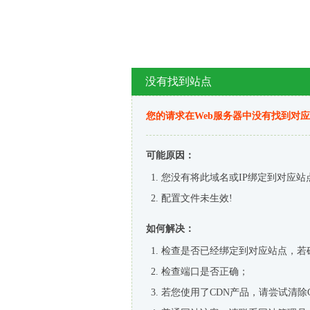
没有找到站点
您的请求在Web服务器中没有找到对
可能原因：
您没有将此域名或IP绑定到对应站
配置文件未生效!
如何解决：
检查是否已经绑定到对应站点，若
检查端口是否正确；
若您使用了CDN产品，请尝试清除